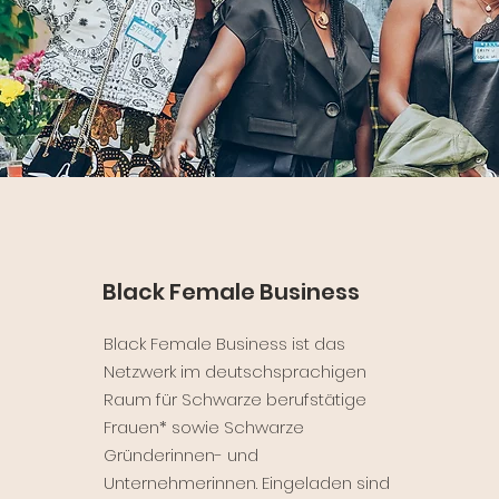
Black Female Business
Black Female Business ist das
Netzwerk im deutschsprachigen
Raum für Schwarze berufstätige
Frauen* sowie Schwarze
Gründerinnen- und
Unternehmerinnen. Eingeladen sind