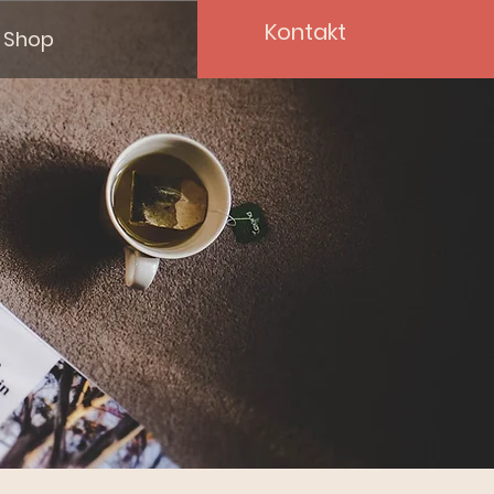
Kontakt
Shop