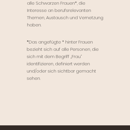
alle Schwarzen Frauen*, die
Interesse an berufsrelevanten
Themen, Austausch und Vernetzung
haben.
*
Das angefügte * hinter Frauen
bezieht sich auf alle Personen, die
sich mit dem Begriff „Frau“
identifizieren, definiert werden
und/oder sich sichtbar gemacht
sehen.