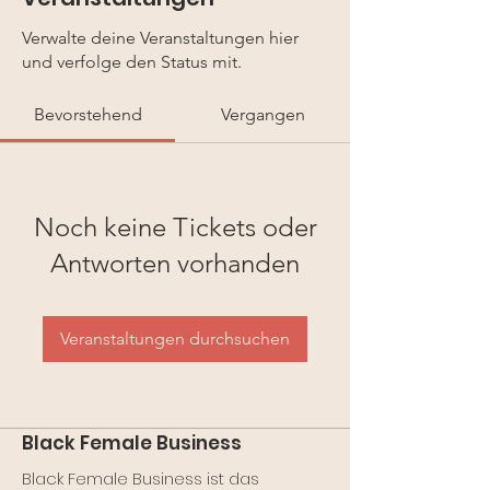
Verwalte deine Veranstaltungen hier
und verfolge den Status mit.
Bevorstehend
Vergangen
Noch keine Tickets oder
Antworten vorhanden
Veranstaltungen durchsuchen
Black Female Business
Black Female Business ist das