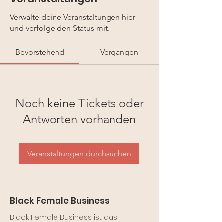
Verwalte deine Veranstaltungen hier
und verfolge den Status mit.
Bevorstehend
Vergangen
Noch keine Tickets oder
Antworten vorhanden
Veranstaltungen durchsuchen
Black Female Business
Black Female Business ist das