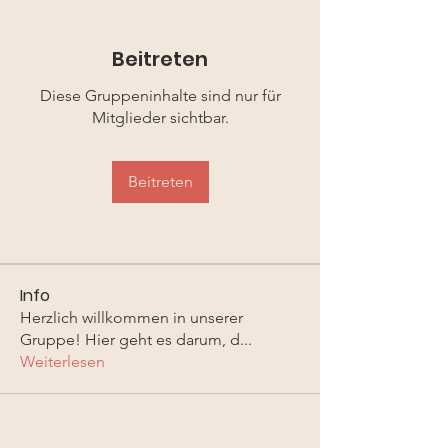
Beitreten
Diese Gruppeninhalte sind nur für
Mitglieder sichtbar.
Beitreten
Info
Herzlich willkommen in unserer
Gruppe! Hier geht es darum, d
...
Weiterlesen