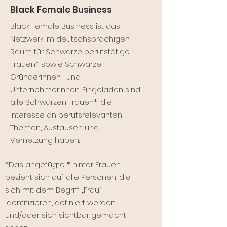
Black Female Business
Black Female Business ist das
Netzwerk im deutschsprachigen
Raum für Schwarze berufstätige
Frauen* sowie Schwarze
Gründerinnen- und
Unternehmerinnen. Eingeladen sind
alle Schwarzen Frauen*, die
Interesse an berufsrelevanten
Themen, Austausch und
Vernetzung haben.
*
Das angefügte * hinter Frauen
bezieht sich auf alle Personen, die
sich mit dem Begriff „Frau“
identifizieren, definiert werden
und/oder sich sichtbar gemacht