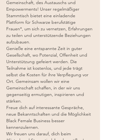
Gemeinschaft, des Austauschs und 
Empowerments! Unser regelmäßiger 
Stammtisch bietet eine einladende 
Plattform für Schwarze berufstätige 
Frauen*, um sich zu vernetzen, Erfahrungen 
zu teilen und unterstützende Beziehungen 
aufzubauen.
Genieße eine entspannte Zeit in guter 
Gesellschaft, wo Potenzial, Offenheit und 
Unterstützung gefeiert werden. Die 
Teilnahme ist kostenlos, und jede trägt 
selbst die Kosten für ihre Verpflegung vor 
Ort. Gemeinsam wollen wir eine 
Gemeinschaft schaffen, in der wir uns 
gegenseitig ermutigen, inspirieren und 
stärken.
Freue dich auf interessante Gespräche, 
neue Bekanntschaften und die Möglichkeit 
Black Female Business besser 
kennenzulernen.
Wir freuen uns darauf, dich beim 