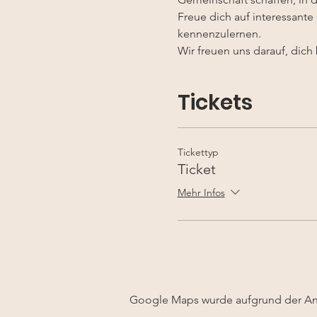
Freue dich auf interessant
kennenzulernen.
Wir freuen uns darauf, dic
Tickets
Tickettyp
Ticket
Mehr Infos
Google Maps wurde aufgrund der Anal