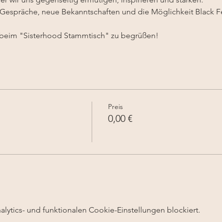
e Gespräche, neue Bekanntschaften und die Möglichkeit Black F
h beim "Sisterhood Stammtisch" zu begrüßen!
Preis
0,00 €
ytics- und funktionalen Cookie-Einstellungen blockiert.