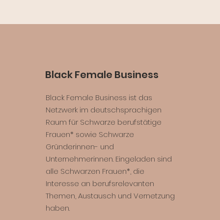
Black Female Business
Black Female Business ist das
Netzwerk im deutschsprachigen
Raum für Schwarze berufstätige
Frauen* sowie Schwarze
Gründerinnen- und
Unternehmerinnen. Eingeladen sind
alle Schwarzen Frauen*, die
Interesse an berufsrelevanten
Themen, Austausch und Vernetzung
haben.