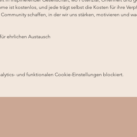
me ist kostenlos, und jede trägt selbst die Kosten für ihre Verp
Community schaffen, in der wir uns stärken, motivieren und wa
ür ehrlichen Austausch
ytics- und funktionalen Cookie-Einstellungen blockiert.