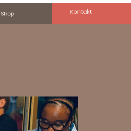
Kontakt
Shop