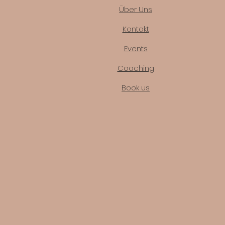
Über Uns
Kontakt
Events
Coaching
Book us