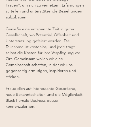
Frauen*, um sich zu vernetzen, Erfahrungen 
zu teilen und unterstützende Beziehungen 
aufzubauen. 
Genieße eine entspannte Zeit in guter 
Gesellschaft, wo Potenzial, Offenheit und 
Unterstützung gefeiert werden. Die 
Teilnahme ist kostenlos, und jede trägt 
selbst die Kosten für ihre Verpflegung vor 
Ort. Gemeinsam wollen wir eine 
Gemeinschaft schaffen, in der wir uns 
gegenseitig ermutigen, inspirieren und 
stärken.
Freue dich auf interessante Gespräche, 
neue Bekanntschaften und die Möglichkeit 
Black Female Business besser 
kennenzulernen.