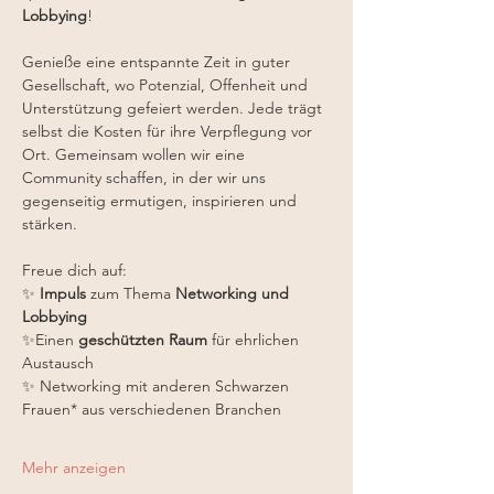
Lobbying
!
Genieße eine entspannte Zeit in guter 
Gesellschaft, wo Potenzial, Offenheit und 
Unterstützung gefeiert werden. Jede trägt 
selbst die Kosten für ihre Verpflegung vor 
Ort. Gemeinsam wollen wir eine 
Community schaffen, in der wir uns 
gegenseitig ermutigen, inspirieren und 
stärken.
Freue dich auf:
✨ 
Impuls 
zum Thema 
Networking und 
Lobbying
✨Einen 
geschützten Raum
 für ehrlichen 
Austausch
✨ Networking mit anderen Schwarzen 
Frauen* aus verschiedenen Branchen
Mehr anzeigen