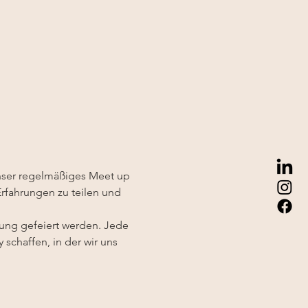
ser regelmäßiges Meet up 
Erfahrungen zu teilen und 
zung gefeiert werden. Jede 
schaffen, in der wir uns 