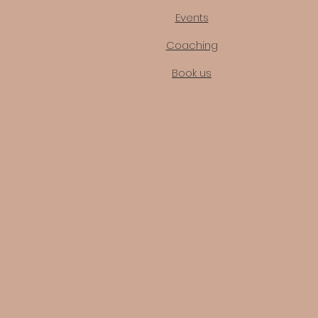
Events
Coaching
Book us