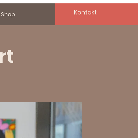
Kontakt
Shop
rt