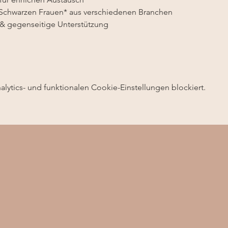
Schwarzen Frauen* aus verschiedenen Branchen
& gegenseitige Unterstützung
ytics- und funktionalen Cookie-Einstellungen blockiert.