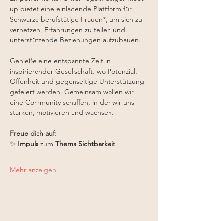
up bietet eine einladende Plattform für 
Schwarze berufstätige Frauen*, um sich zu 
vernetzen, Erfahrungen zu teilen und 
unterstützende Beziehungen aufzubauen. 
Genieße eine entspannte Zeit in 
inspirierender Gesellschaft, wo Potenzial, 
Offenheit und gegenseitige Unterstützung 
gefeiert werden. Gemeinsam wollen wir 
eine Community schaffen, in der wir uns 
stärken, motivieren und wachsen.
Freue dich auf:
✨ 
Impuls 
zum 
Thema Sichtbarkeit
Mehr anzeigen