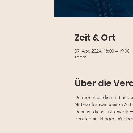
Zeit & Ort
09. Apr. 2024, 18:00 – 19:00
zoom
Über die Ver
Du möchtest dich mit ander
Netzwerk sowie unsere Aktiv
Dann ist dieses Afterwork E
den Tag ausklingen. Wir fre