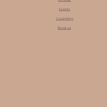
Events
Coaching
Book us