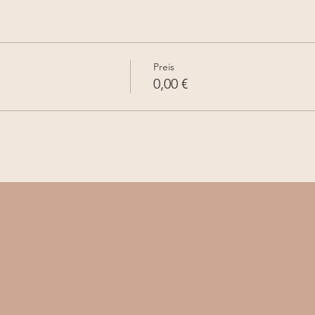
Preis
0,00 €