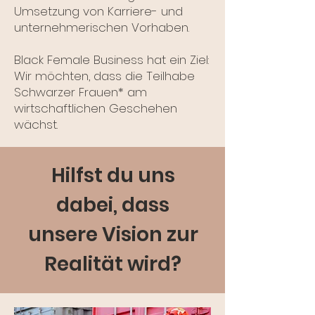
Umsetzung von Karriere- und
unternehmerischen Vorhaben.
Black Female Business hat ein Ziel:
Wir möchten, dass die Teilhabe
Schwarzer Frauen* am
wirtschaftlichen Geschehen
wächst.
Hilfst du uns
dabei, dass
unsere Vision zur
Realität wird?