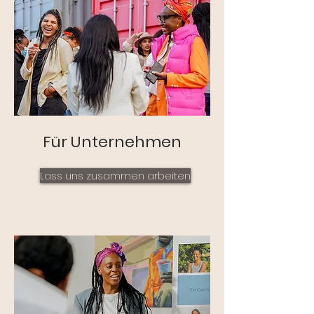
Für Unternehmen
Lass uns zusammen arbeiten