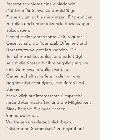
Stammtisch bietet eine einladende 
Plattform für Schwarze berufstätige 
Frauen*, um sich zu vernetzen, Erfahrungen 
zu teilen und unterstützende Beziehungen 
aufzubauen.
Genieße eine entspannte Zeit in guter 
Gesellschaft, wo Potenzial, Offenheit und 
Unterstützung gefeiert werden. Die 
Teilnahme ist kostenlos, und jede trägt 
selbst die Kosten für ihre Verpflegung vor 
Ort. Gemeinsam wollen wir eine 
Gemeinschaft schaffen, in der wir uns 
gegenseitig ermutigen, inspirieren und 
stärken.
Freue dich auf interessante Gespräche, 
neue Bekanntschaften und die Möglichkeit 
Black Female Business besser 
kennenzulernen.
Wir freuen uns darauf, dich beim 
"Sisterhood Stammtisch" zu begrüßen!