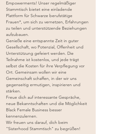
Empowerments! Unser regelmäßiger 
Stammtisch bietet eine einladende 
Plattform für Schwarze berufstätige 
Frauen*, um sich zu vernetzen, Erfahrungen 
zu teilen und unterstützende Beziehungen 
aufzubauen.
Genieße eine entspannte Zeit in guter 
Gesellschaft, wo Potenzial, Offenheit und 
Unterstützung gefeiert werden. Die 
Teilnahme ist kostenlos, und jede trägt 
selbst die Kosten für ihre Verpflegung vor 
Ort. Gemeinsam wollen wir eine 
Gemeinschaft schaffen, in der wir uns 
gegenseitig ermutigen, inspirieren und 
stärken.
Freue dich auf interessante Gespräche, 
neue Bekanntschaften und die Möglichkeit 
Black Female Business besser 
kennenzulernen.
Wir freuen uns darauf, dich beim 
"Sisterhood Stammtisch" zu begrüßen!