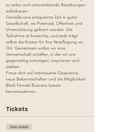
zu teilen und unterstützende Beziehungen 
aufzubauen. 
Genieße eine entspannte Zeit in guter 
Gesellschaft, wo Potenzial, Offenheit und 
Unterstützung gefeiert werden. Die 
Teilnahme ist kostenlos, und jede trägt 
selbst die Kosten für ihre Verpflegung vor 
Ort. Gemeinsam wollen wir eine 
Gemeinschaft schaffen, in der wir uns 
gegenseitig ermutigen, inspirieren und 
stärken.
Freue dich auf interessante Gespräche, 
neue Bekanntschaften und die Möglichkeit 
Black Female Business besser 
kennenzulernen.
Tickets
Sale ended