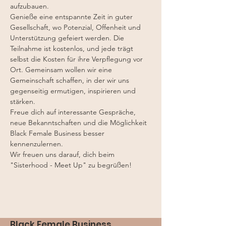
aufzubauen.
Genieße eine entspannte Zeit in guter 
Gesellschaft, wo Potenzial, Offenheit und 
Unterstützung gefeiert werden. Die 
Teilnahme ist kostenlos, und jede trägt 
selbst die Kosten für ihre Verpflegung vor 
Ort. Gemeinsam wollen wir eine 
Gemeinschaft schaffen, in der wir uns 
gegenseitig ermutigen, inspirieren und 
stärken.
Freue dich auf interessante Gespräche, 
neue Bekanntschaften und die Möglichkeit 
Black Female Business besser 
kennenzulernen.
Wir freuen uns darauf, dich beim 
"Sisterhood - Meet Up" zu begrüßen!
Black Female Business