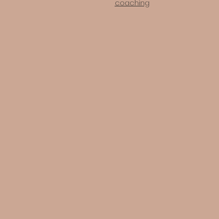
coaching