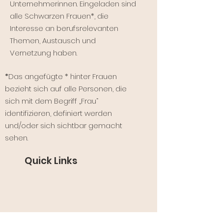
Unternehmerinnen. Eingeladen sind
alle Schwarzen Frauen*, die
Interesse an berufsrelevanten
Themen, Austausch und
Vernetzung haben.
*
Das angefügte * hinter Frauen
bezieht sich auf alle Personen, die
sich mit dem Begriff „Frau“
identifizieren, definiert werden
und/oder sich sichtbar gemacht
sehen.
Quick Links