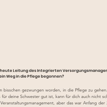
ein Weg in die Pflege begonnen?
ein bisschen gezwungen worden, in die Pflege zu gehen.
ür deine Schwester gut ist, kann für dich auch nicht sch
ns Veranstaltungsmanagement, aber das war Anfang der 2