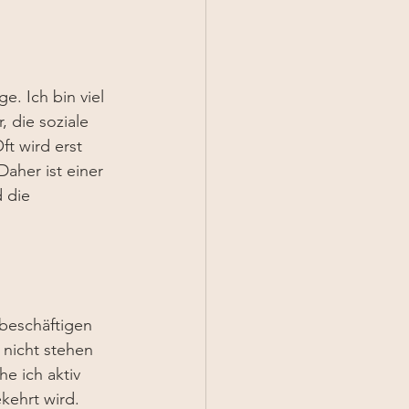
. Ich bin viel 
 die soziale 
ft wird erst 
Daher ist einer 
 die 
beschäftigen 
 nicht stehen 
e ich aktiv 
kehrt wird. 